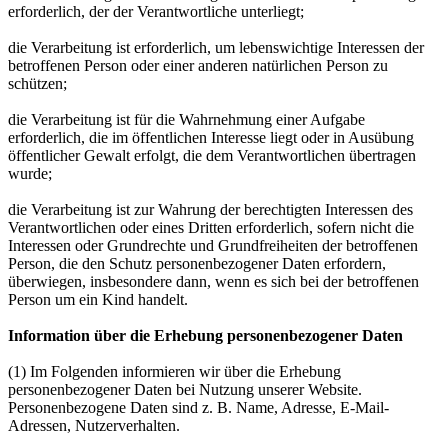
erforderlich, der der Verantwortliche unterliegt;
die Verarbeitung ist erforderlich, um lebenswichtige Interessen der
betroffenen Person oder einer anderen natürlichen Person zu
schützen;
die Verarbeitung ist für die Wahrnehmung einer Aufgabe
erforderlich, die im öffentlichen Interesse liegt oder in Ausübung
öffentlicher Gewalt erfolgt, die dem Verantwortlichen übertragen
wurde;
die Verarbeitung ist zur Wahrung der berechtigten Interessen des
Verantwortlichen oder eines Dritten erforderlich, sofern nicht die
Interessen oder Grundrechte und Grundfreiheiten der betroffenen
Person, die den Schutz personenbezogener Daten erfordern,
überwiegen, insbesondere dann, wenn es sich bei der betroffenen
Person um ein Kind handelt.
Information über die Erhebung personenbezogener Daten
(1) Im Folgenden informieren wir über die Erhebung
personenbezogener Daten bei Nutzung unserer Website.
Personenbezogene Daten sind z. B. Name, Adresse, E-Mail-
Adressen, Nutzerverhalten.