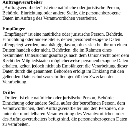
Auftragsverarbeiter
„Auftragsverarbeiter“ ist eine natürliche oder juristische Person,
Behörde, Einrichtung oder andere Stelle, die personenbezogene
Daten im Auftrag des Verantwortlichen verarbeitet.
Empfänger
„Empfänger“ ist eine natürliche oder juristische Person, Behörde,
Einrichtung oder andere Stelle, denen personenbezogene Daten
offengelegt werden, unabhängig davon, ob es sich bei ihr um einen
Dritten handelt oder nicht. Behörden, die im Rahmen eines
bestimmten Untersuchungsauftrags nach dem Unionsrecht oder dem
Recht der Mitgliedstaaten möglicherweise personenbezogene Daten
erhalten, gelten jedoch nicht als Empfänger; die Verarbeitung dieser
Daten durch die genannten Behörden erfolgt im Einklang mit den
geltenden Datenschutzvorschriften gemäß den Zwecken der
Verarbeitung.
Dritter
„Dritter“ ist eine natürliche oder juristische Person, Behörde,
Einrichtung oder andere Stelle, außer der betroffenen Person, dem
Verantwortlichen, dem Auftragsverarbeiter und den Personen, die
unter der unmittelbaren Verantwortung des Verantwortlichen oder
des Auftragsverarbeiters befugt sind, die personenbezogenen Daten
zu verarbeiten.