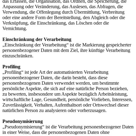
das Erfassen, die Organisation, das Ordnen, die Speicherung, die
Anpassung oder Veränderung, das Auslesen, das Abfragen, die
Verwendung, die Offenlegung durch Übermittlung, Verbreitung
oder eine andere Form der Bereitstellung, den Abgleich oder die
Verknüpfung, die Einschränkung, das Löschen oder die
Vernichtung.
Einschränkung der Verarbeitung
„Einschränkung der Verarbeitung“ ist die Markierung gespeicherter
personenbezogener Daten mit dem Ziel, ihre künftige Verarbeitung
einzuschränken.
Profiling
„Profiling“ ist jede Art der automatisierten Verarbeitung
personenbezogener Daten, die darin besteht, dass diese
personenbezogenen Daten verwendet werden, um bestimmte
persönliche Aspekte, die sich auf eine natürliche Person beziehen,
zu bewerten, insbesondere um Aspekte bezüglich Arbeitsleistung,
wirtschaftliche Lage, Gesundheit, persönliche Vorlieben, Interessen,
Zuverlässigkeit, Verhalten, Aufenthaltsort oder Ortswechsel dieser
natürlichen Person zu analysieren oder vorherzusagen.
Pseudonymisierung
„Pseudonymisierung“ ist die Verarbeitung personenbezogener Daten
in einer Weise, dass die personenbezogenen Daten ohne