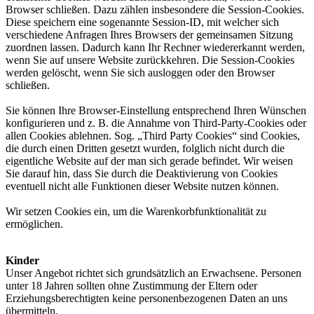
Browser schließen. Dazu zählen insbesondere die Session-Cookies.
Diese speichern eine sogenannte Session-ID, mit welcher sich
verschiedene Anfragen Ihres Browsers der gemeinsamen Sitzung
zuordnen lassen. Dadurch kann Ihr Rechner wiedererkannt werden,
wenn Sie auf unsere Website zurückkehren. Die Session-Cookies
werden gelöscht, wenn Sie sich ausloggen oder den Browser
schließen.
Sie können Ihre Browser-Einstellung entsprechend Ihren Wünschen
konfigurieren und z. B. die Annahme von Third-Party-Cookies oder
allen Cookies ablehnen. Sog. „Third Party Cookies“ sind Cookies,
die durch einen Dritten gesetzt wurden, folglich nicht durch die
eigentliche Website auf der man sich gerade befindet. Wir weisen
Sie darauf hin, dass Sie durch die Deaktivierung von Cookies
eventuell nicht alle Funktionen dieser Website nutzen können.
Wir setzen Cookies ein, um die Warenkorbfunktionalität zu
ermöglichen.
Kinder
Unser Angebot richtet sich grundsätzlich an Erwachsene. Personen
unter 18 Jahren sollten ohne Zustimmung der Eltern oder
Erziehungsberechtigten keine personenbezogenen Daten an uns
übermitteln.