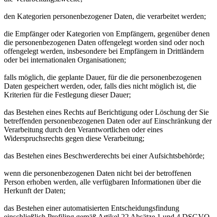
den Kategorien personenbezogener Daten, die verarbeitet werden;
die Empfänger oder Kategorien von Empfängern, gegenüber denen
die personenbezogenen Daten offengelegt worden sind oder noch
offengelegt werden, insbesondere bei Empfängern in Drittländern
oder bei internationalen Organisationen;
falls möglich, die geplante Dauer, für die die personenbezogenen
Daten gespeichert werden, oder, falls dies nicht möglich ist, die
Kriterien für die Festlegung dieser Dauer;
das Bestehen eines Rechts auf Berichtigung oder Löschung der Sie
betreffenden personenbezogenen Daten oder auf Einschränkung der
Verarbeitung durch den Verantwortlichen oder eines
Widerspruchsrechts gegen diese Verarbeitung;
das Bestehen eines Beschwerderechts bei einer Aufsichtsbehörde;
wenn die personenbezogenen Daten nicht bei der betroffenen
Person erhoben werden, alle verfügbaren Informationen über die
Herkunft der Daten;
das Bestehen einer automatisierten Entscheidungsfindung
einschließlich Profiling gemäß Artikel 22 Absätze 1 und 4 DSGVO