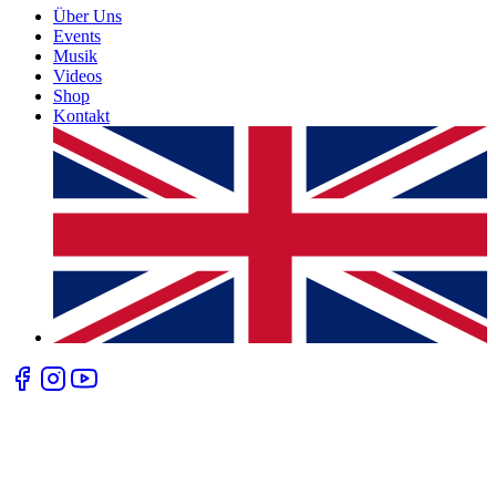
Über Uns
Events
Musik
Videos
Shop
Kontakt