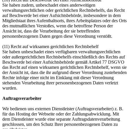
Sie haben zudem, unbeschadet eines anderweitigen
verwaltungsrechtlichen oder gerichtlichen Rechtsbehelfs, das Recht
auf Beschwerde bei einer Aufsichtsbehörde, insbesondere in dem
Mitgliedstaat ihres Aufenthaltsorts, ihres Arbeitsplatzes oder des Orts
des mutmaßlichen Verstoßes, wenn die betroffene Person der
Ansicht ist, dass die Verarbeitung der sie betreffenden
personenbezogenen Daten gegen diese Verordnung verstößt.
(11) Recht auf wirksamen gerichtlichen Rechtsbehelf
Sie haben unbeschadet eines verfügbaren verwaltungsrechtlichen
oder außergerichtlichen Rechtsbehelfs einschließlich des Rechts auf
Beschwerde bei einer Aufsichtsbehörde gemäß Artikel 77 DSGVO
das Recht auf einen wirksamen gerichtlichen Rechtsbehelf, wenn sie
der Ansicht ist, dass die ihr aufgrund dieser Verordnung zustehenden
Rechte infolge einer nicht im Einklang mit dieser Verordnung
stehenden Verarbeitung ihrer personenbezogenen Daten verletzt
wurden.
Auftragsverarbeiter
Wir bedienen uns externen Dienstleister (Auftragsverarbeiter) z. B.
für das Hosting der Webseite oder der Zahlungsabwicklung. Mit
dem Dienstleister wurde eine separate Auftragsdatenverarbeitung
geschlossen, um den Schutz Ihrer personenbezogenen Daten zu