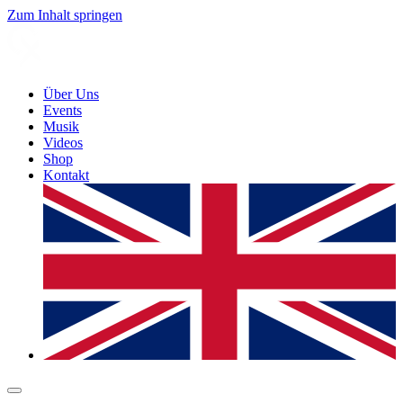
Zum Inhalt springen
Über Uns
Events
Musik
Videos
Shop
Kontakt