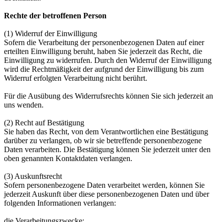
Rechte der betroffenen Person
(1) Widerruf der Einwilligung
Sofern die Verarbeitung der personenbezogenen Daten auf einer
erteilten Einwilligung beruht, haben Sie jederzeit das Recht, die
Einwilligung zu widerrufen. Durch den Widerruf der Einwilligung
wird die Rechtmäßigkeit der aufgrund der Einwilligung bis zum
Widerruf erfolgten Verarbeitung nicht berührt.
Für die Ausübung des Widerrufsrechts können Sie sich jederzeit an
uns wenden.
(2) Recht auf Bestätigung
Sie haben das Recht, von dem Verantwortlichen eine Bestätigung
darüber zu verlangen, ob wir sie betreffende personenbezogene
Daten verarbeiten. Die Bestätigung können Sie jederzeit unter den
oben genannten Kontaktdaten verlangen.
(3) Auskunftsrecht
Sofern personenbezogene Daten verarbeitet werden, können Sie
jederzeit Auskunft über diese personenbezogenen Daten und über
folgenden Informationen verlangen:
die Verarbeitungszwecke;