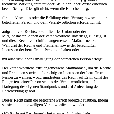
rechtliche Wirkung entfaltet oder Sie in ähnlicher Weise erheblich
beeinträchtigt. Dies gilt nicht, wenn die Entscheidung:
für den Abschluss oder die Erfüllung eines Vertrags zwischen der
betroffenen Person und dem Verantwortlichen erforderlich ist,
aufgrund von Rechtsvorschriften der Union oder der
Mitgliedstaaten, denen der Verantwortliche unterliegt, zulässig ist
und diese Rechtsvorschriften angemessene Maßnahmen zur
Wahrung der Rechte und Freiheiten sowie der berechtigten
Interessen der betroffenen Person enthalten oder
mit ausdrücklicher Einwilligung der betroffenen Person erfolgt.
Der Verantwortliche trifft angemessene Maßnahmen, um die Rechte
und Freiheiten sowie die berechtigten Interessen der betroffenen
Person zu wahren, wozu mindestens das Recht auf Erwirkung des
Eingreifens einer Person seitens des Verantwortlichen, auf
Darlegung des eigenen Standpunkts und auf Anfechtung der
Entscheidung gehört.
Dieses Recht kann die betroffene Person jederzeit ausüben, indem
sie sich an den jeweiligen Verantwortlichen wendet.
(10) Recht auf Beschwerde bei einer Aufsichtsbehörde