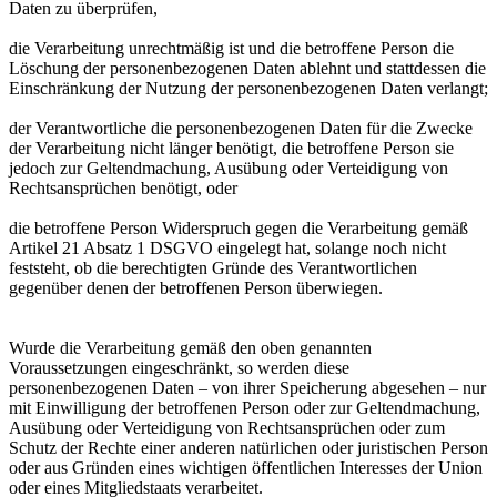
Daten zu überprüfen,
die Verarbeitung unrechtmäßig ist und die betroffene Person die
Löschung der personenbezogenen Daten ablehnt und stattdessen die
Einschränkung der Nutzung der personenbezogenen Daten verlangt;
der Verantwortliche die personenbezogenen Daten für die Zwecke
der Verarbeitung nicht länger benötigt, die betroffene Person sie
jedoch zur Geltendmachung, Ausübung oder Verteidigung von
Rechtsansprüchen benötigt, oder
die betroffene Person Widerspruch gegen die Verarbeitung gemäß
Artikel 21 Absatz 1 DSGVO eingelegt hat, solange noch nicht
feststeht, ob die berechtigten Gründe des Verantwortlichen
gegenüber denen der betroffenen Person überwiegen.
Wurde die Verarbeitung gemäß den oben genannten
Voraussetzungen eingeschränkt, so werden diese
personenbezogenen Daten – von ihrer Speicherung abgesehen – nur
mit Einwilligung der betroffenen Person oder zur Geltendmachung,
Ausübung oder Verteidigung von Rechtsansprüchen oder zum
Schutz der Rechte einer anderen natürlichen oder juristischen Person
oder aus Gründen eines wichtigen öffentlichen Interesses der Union
oder eines Mitgliedstaats verarbeitet.