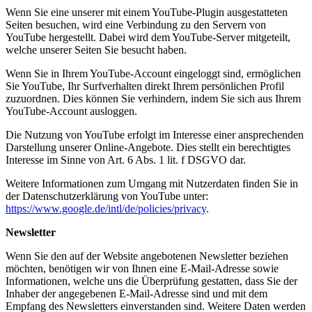
Wenn Sie eine unserer mit einem YouTube-Plugin ausgestatteten
Seiten besuchen, wird eine Verbindung zu den Servern von
YouTube hergestellt. Dabei wird dem YouTube-Server mitgeteilt,
welche unserer Seiten Sie besucht haben.
Wenn Sie in Ihrem YouTube-Account eingeloggt sind, ermöglichen
Sie YouTube, Ihr Surfverhalten direkt Ihrem persönlichen Profil
zuzuordnen. Dies können Sie verhindern, indem Sie sich aus Ihrem
YouTube-Account ausloggen.
Die Nutzung von YouTube erfolgt im Interesse einer ansprechenden
Darstellung unserer Online-Angebote. Dies stellt ein berechtigtes
Interesse im Sinne von Art. 6 Abs. 1 lit. f DSGVO dar.
Weitere Informationen zum Umgang mit Nutzerdaten finden Sie in
der Datenschutzerklärung von YouTube unter:
https://www.google.de/intl/de/policies/privacy
.
Newsletter
Wenn Sie den auf der Website angebotenen Newsletter beziehen
möchten, benötigen wir von Ihnen eine E-Mail-Adresse sowie
Informationen, welche uns die Überprüfung gestatten, dass Sie der
Inhaber der angegebenen E-Mail-Adresse sind und mit dem
Empfang des Newsletters einverstanden sind. Weitere Daten werden