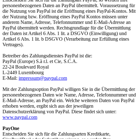
personenbezogenen Daten an PayPal übermittelt. Voraussetzung für
die Nutzung von PayPal ist die Eröffnung eines PayPal-Kontos. Mit
der Nutzung bzw. Eröffnung eines PayPal Kontos müssen unter
anderem Name, Adresse, Telefonnummer und E-Mail-Adresse an
PayPal übermittelt werden. Rechtsgrundlage für die Übermittlung
der Daten ist Artikel 6 Abs. 1 lit. a DSGVO (Einwilligung) und
Artikel 6 Abs. 1 lit. b DSGVO (Verarbeitung zur Erfüllung eines
Vertrages).
Betreiber des Zahlungsdienstes PayPal ist die:
PayPal (Europe) S.à r.l. et Cie, S.C.A.
22-24 Boulevard Royal
L-2449 Luxembourg
E-Mail:
impressum@paypal.com
Mit der Zahlungsoption PayPal willigen Sie in die Übermittlung der
personenbezogenen Daten wie Name, Adresse, Telefonnummer und
E-Mail-Adresse, an PayPal ein. Welche weiteren Daten von PayPal
erhoben werden, ergibt sich aus der jeweiligen
Datenschutzerklärung von PayPal. Diese findet sich unter:
www.paypal.com
PayOne
Entscheiden Sie sich für die Zahlungsarten Kreditkarte,