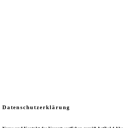
Datenschutz­erklärung