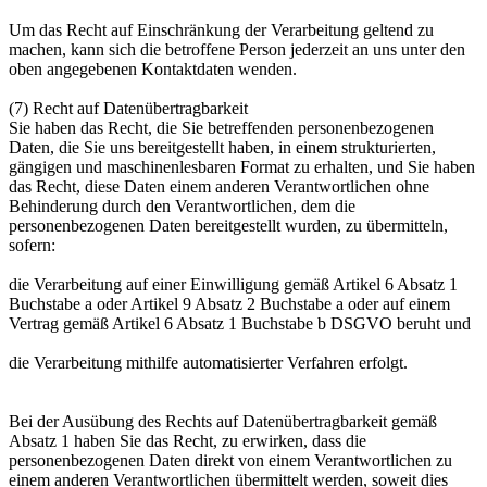
Um das Recht auf Einschränkung der Verarbeitung geltend zu
machen, kann sich die betroffene Person jederzeit an uns unter den
oben angegebenen Kontaktdaten wenden.
(7) Recht auf Datenübertragbarkeit
Sie haben das Recht, die Sie betreffenden personenbezogenen
Daten, die Sie uns bereitgestellt haben, in einem strukturierten,
gängigen und maschinenlesbaren Format zu erhalten, und Sie haben
das Recht, diese Daten einem anderen Verantwortlichen ohne
Behinderung durch den Verantwortlichen, dem die
personenbezogenen Daten bereitgestellt wurden, zu übermitteln,
sofern:
die Verarbeitung auf einer Einwilligung gemäß Artikel 6 Absatz 1
Buchstabe a oder Artikel 9 Absatz 2 Buchstabe a oder auf einem
Vertrag gemäß Artikel 6 Absatz 1 Buchstabe b DSGVO beruht und
die Verarbeitung mithilfe automatisierter Verfahren erfolgt.
Bei der Ausübung des Rechts auf Datenübertragbarkeit gemäß
Absatz 1 haben Sie das Recht, zu erwirken, dass die
personenbezogenen Daten direkt von einem Verantwortlichen zu
einem anderen Verantwortlichen übermittelt werden, soweit dies