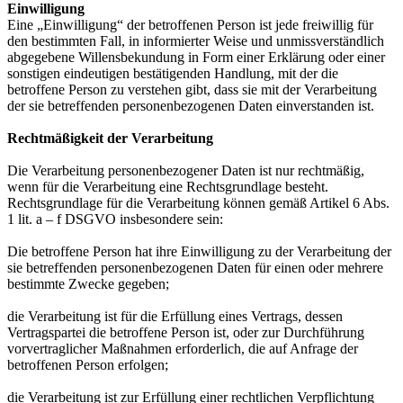
Einwilligung
Eine „Einwilligung“ der betroffenen Person ist jede freiwillig für
den bestimmten Fall, in informierter Weise und unmissverständlich
abgegebene Willensbekundung in Form einer Erklärung oder einer
sonstigen eindeutigen bestätigenden Handlung, mit der die
betroffene Person zu verstehen gibt, dass sie mit der Verarbeitung
der sie betreffenden personenbezogenen Daten einverstanden ist.
Rechtmäßigkeit der Verarbeitung
Die Verarbeitung personenbezogener Daten ist nur rechtmäßig,
wenn für die Verarbeitung eine Rechtsgrundlage besteht.
Rechtsgrundlage für die Verarbeitung können gemäß Artikel 6 Abs.
1 lit. a – f DSGVO insbesondere sein:
Die betroffene Person hat ihre Einwilligung zu der Verarbeitung der
sie betreffenden personenbezogenen Daten für einen oder mehrere
bestimmte Zwecke gegeben;
die Verarbeitung ist für die Erfüllung eines Vertrags, dessen
Vertragspartei die betroffene Person ist, oder zur Durchführung
vorvertraglicher Maßnahmen erforderlich, die auf Anfrage der
betroffenen Person erfolgen;
die Verarbeitung ist zur Erfüllung einer rechtlichen Verpflichtung