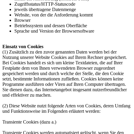
Zugriffsstatus/HTTP-Statuscode
jeweils übertragene Datenmenge
Website, von der die Anforderung kommt
Browser
Betriebssystem und dessen Oberfläche
Sprache und Version der Browsersoftware
Einsatz von Cookies
(1) Zusätzlich zu den zuvor genannten Daten werden bei der
Nutzung unserer Website Cookies auf Ihrem Rechner gespeichert.
Bei Cookies handelt es sich um kleine Textdateien, die auf Ihrer
Festplatte dem von Ihnen verwendeten Browser zugeordnet
gespeichert werden und durch welche der Stelle, die den Cookie
setzt, bestimmte Informationen zufließen. Cookies können keine
Programme ausführen oder Viren auf Ihren Computer übertragen.
Sie dienen dazu, das Internetangebot insgesamt nutzerfreundlicher
und effektiver zu machen.
(2) Diese Website nutzt folgende Arten von Cookies, deren Umfang
und Funktionsweise im Folgenden erläutert werden:
Transiente Cookies (dazu a.)
Transiente Cookies werden automatisiert gelöscht, wenn Sie den